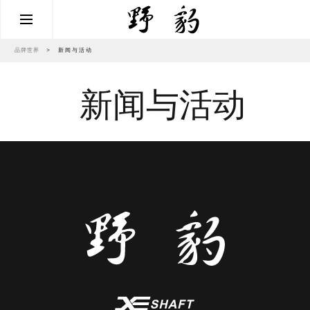
品牌世界
>
新闻与活动
新闻与活动