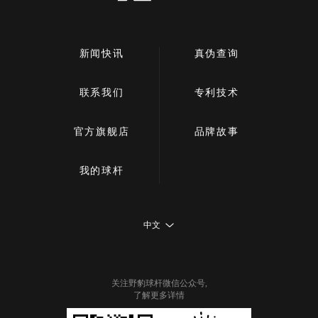
新闻快讯
真伪查询
联系我们
专利技术
官方旗舰店
品牌故事
我的球杆
中文
关注野豹球杆微信公众号,
了解更多详情
见