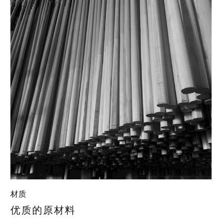
材质
优质的原材料