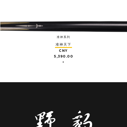
准神系列
准神天下
CNY
5,390.00
•