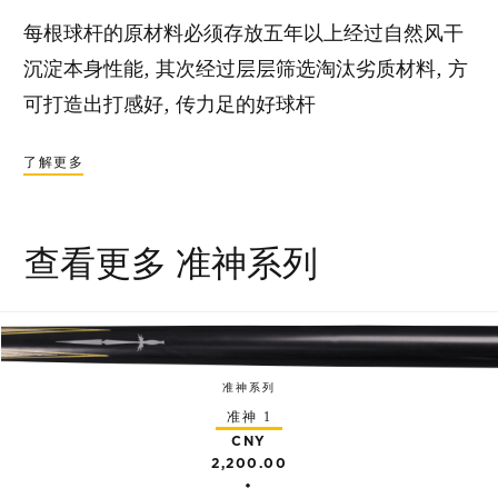
每根球杆的原材料必须存放五年以上经过自然风干
沉淀本身性能, 其次经过层层筛选淘汰劣质材料, 方
可打造出打感好, 传力足的好球杆
了解更多
查看更多 准神系列
准神系列
准神 1
CNY
2,200.00
•