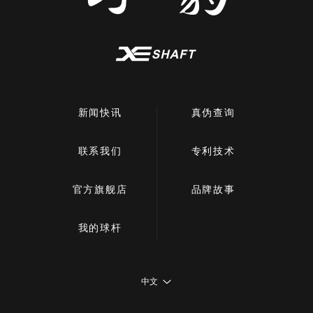
新闻快讯
真伪查询
联系我们
专利技术
官方旗舰店
品牌故事
我的球杆
中文