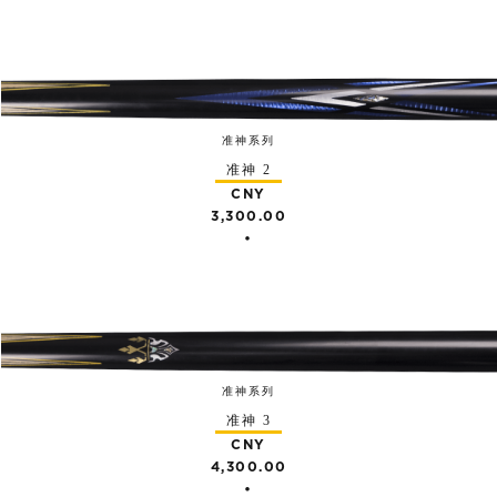
准神系列
准神 2
CNY
3,300.00
•
准神系列
准神 3
CNY
4,300.00
•