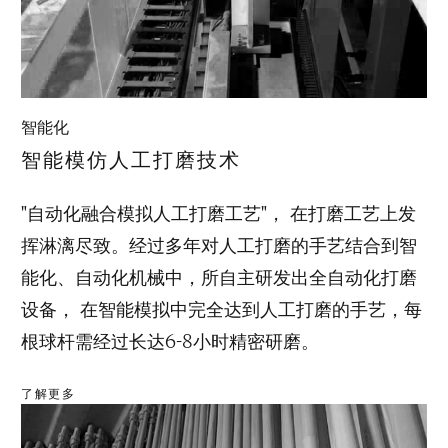
智能化
智能模仿人工打磨技术
"自动化融合模拟人工打磨工艺"， 在打磨工艺上发
挥淋漓尽致。经过多年对人工打磨的手艺结合到智
能化、自动化机械中，所自主研发出全自动化打磨
设备， 在智能模拟中完全达到人工打磨的手艺，每
根球杆需经过长达6-8小时精密研磨。
了解更多