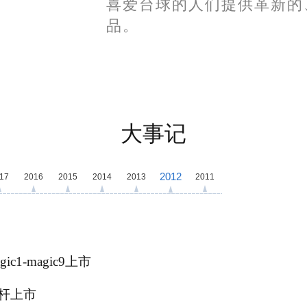
喜爱台球的人们提供革新的
品。
大事记
2012
17
2016
2015
2014
2013
2011
c1-magic9上市
杆上市