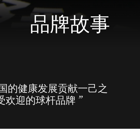
品牌故事
中国的健康发展贡献一己之
欢迎的球杆品牌 ”