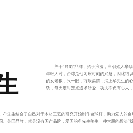
关于“野豹”品牌，始于浪漫，当创始人牟
年轻人时，台球是他闲暇时刻的兴趣，因此结
生
的女老板，只一眼，万般柔情，涌上牟先生的
势，每天定时定点追求所爱，功夫不负有心人
，牟先生结合了自己对于木材工艺的研究开始制作台球杆，助力爱人的台
国、英国品牌，就是没有国产品牌，爱国的牟先生萌生一种大胆的想法“