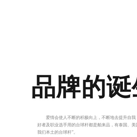
品牌的诞
爱情会使人不断的积极向上，不断地去提升自我
好者及职业选手用的台球杆都是舶来品，有泰国、美
我们本土的台球杆”。