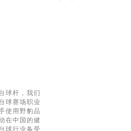
台球杆，我们
台球赛场职业
手使用野豹品
动在中国的健
台球行业备受