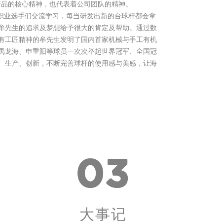
着产品的核心精神，也代表着公司团队的精神。
职业选手们交流学习，每当研发出新的台球杆都会拿
牟先生的追求及梦想给予很大的肯定及帮助。通过数
有工匠精神的牟先生发明了国内首家机械与手工有机
禹龙海、申重阳等球员一次次举起世界冠军、全国冠
、生产、创新，不断完善球杆的使用感与美感，让海
03
大事记