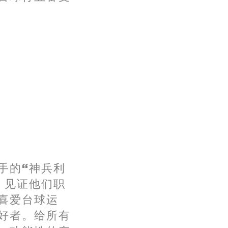
手的“神兵利
，见证他们职
喜爱台球运
好者。给所有