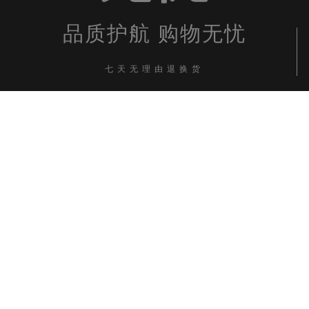
品质护航 购物无忧
七天无理由退换货