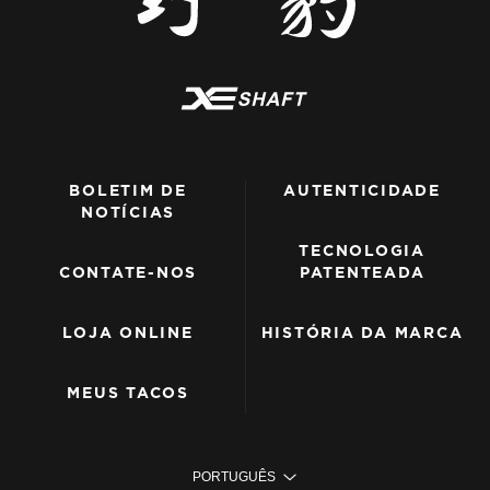
BOLETIM DE
AUTENTICIDADE
NOTÍCIAS
TECNOLOGIA
CONTATE-NOS
PATENTEADA
LOJA ONLINE
HISTÓRIA DA MARCA
MEUS TACOS
PORTUGUÊS